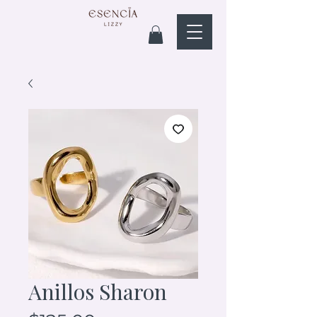
Anillos Sharon