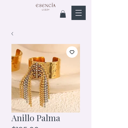
Anillo Palma