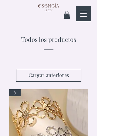
Todos los productos
Cargar anteriores
💧